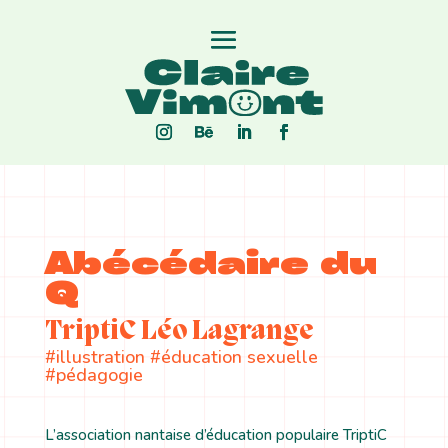
Abécédaire du
Q
TriptiC Léo Lagrange
#illustration #éducation sexuelle
#pédagogie
L’association nantaise d’éducation populaire TriptiC