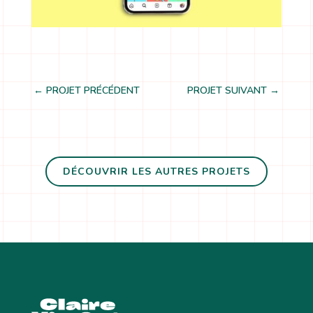
←
PROJET PRÉCÉDENT
PROJET SUIVANT
→
DÉCOUVRIR LES AUTRES PROJETS