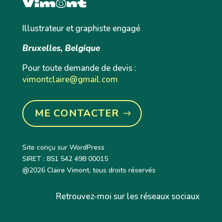
Illustrateur et graphiste engagé
Bruxelles, Belgique
Pour toute demande de devis :
vimontclaire@gmail.com
ME CONTACTER
Site conçu sur WordPress
SIRET : 851 542 498 00015
@2026 Claire Vimont, tous droits réservés
Retrouvez-moi sur les réseaux sociaux