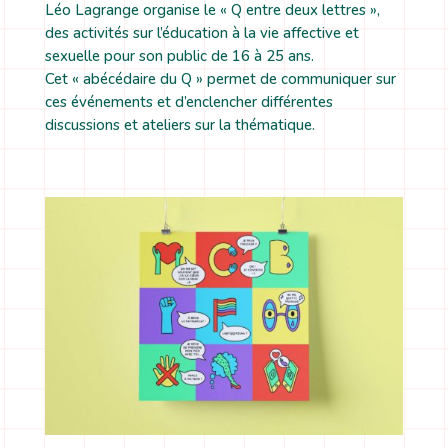
Léo Lagrange organise le « Q entre deux lettres »,
des activités sur l’éducation à la vie affective et
sexuelle pour son public de 16 à 25 ans.
Cet « abécédaire du Q » permet de communiquer sur
ces événements et d’enclencher différentes
discussions et ateliers sur la thématique.